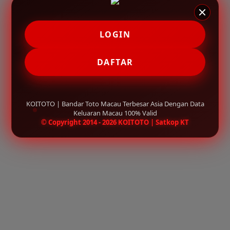
LOGIN
DAFTAR
KOITOTO | Bandar Toto Macau Terbesar Asia Dengan Data
Keluaran Macau 100% Valid
© Copyright 2014 - 2026 KOITOTO | Satkop KT