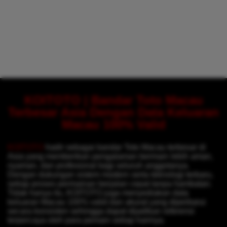
KOITOTO | Bandar Toto Macau
Terbesar Asia Dengan Data Keluaran
Macau 100% Valid
KOITOTO
hadir sebagai bandar Toto Macau terbesar di
Asia yang memberikan pengalaman bermain lebih aman,
nyaman, dan profesional bagi seluruh anggotanya.
Dengan dukungan sistem modern serta teknologi terbaru,
setiap proses permainan berjalan cepat tanpa hambatan.
Tidak hanya itu, KOITOTO juga menyediakan data
keluaran Macau 100% valid dan akurat yang diperbarui
secara konsisten sehingga dapat dijadikan referensi
terpercaya oleh para pemain setiap harinya.