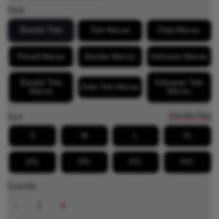
Style
Bandar Toto
Toto Macau
Data Macau
Result Macau
Bandar Macau
Keluaran Macau
Bandar Toto
Keluaran Toto
Data Toto Macau
Macau
Macau
View Size Chart
Size
S
M
L
XL
2XL
3XL
4XL
5XL
Quantity
-
+